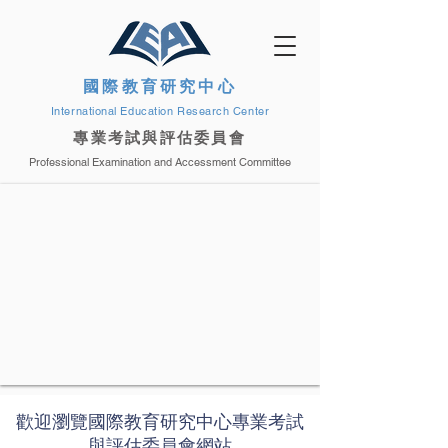
國際教育研究中心
International Education Research Center
專業考試與評估委員會
Professional Examination and Accessment Committee
歡迎瀏覽國際教育研究中心專業考試
與評估委員會網站