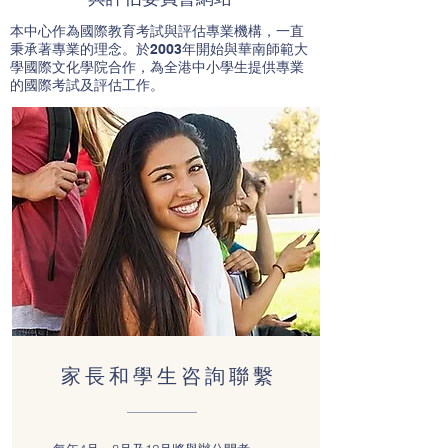
本中心作為國際教育考試與評估專業機構，一直
秉承著專業的理念。於2003年開始與華南師範大
學國際文化學院合作，為全港中小學生提供專業
的國際考試及評估工作。
家長和學生咨詢聯繫