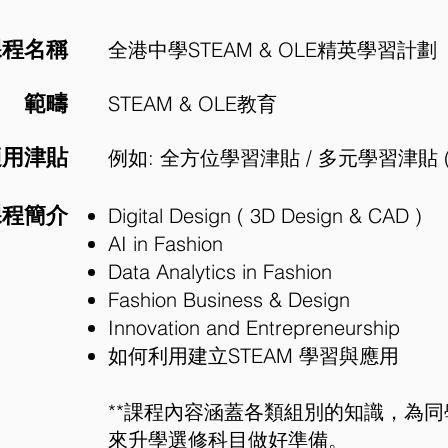
課程名稱
全港中學STEAM & OLE精英學習計劃
範疇
STEAM & OLE教育
適用津貼
例如: 全方位學習津貼 / 多元學習津貼 (
課程簡介
Digital Design ( 3D Design & CAD )
AI in Fashion
Data Analytics in Fashion
Fashion Business & Design
Innovation and Entrepreneurship
如何利用建立STEAM 學習與應用
**課程內容涵蓋各類組別的知識，為同
來升學選修科目做好準備。