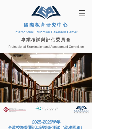
國際教育研究中心
International Education Research Center
專業考試與評估委員會
Professional Examination and Accessment Committee
2025-2026
學年
全港校際普通話口語等級測試（幼稚園組）