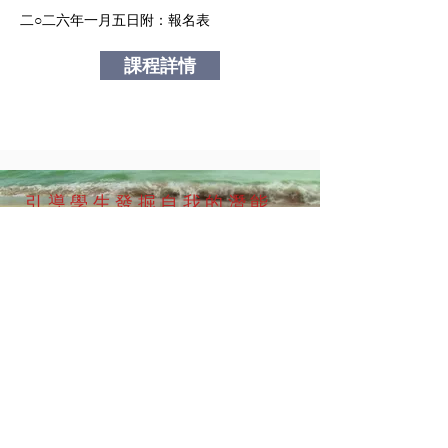
二○二六年一月五日附：報名表
課程詳情
引導學生發掘自我的潛能，
幫助學生邁向多元化發展
同時培養獨立思考、溝通、人際
技巧和學習的能力
聯絡資料：