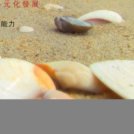
多元化發展
的能力