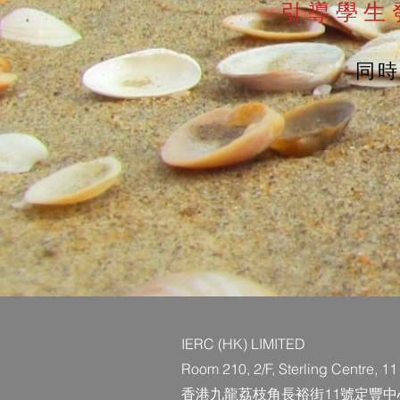
引導學生
同時
IERC (HK) LIMITED
Room 210, 2/F, Sterling Centre, 
香港九龍荔枝角長裕街11號定豐中心